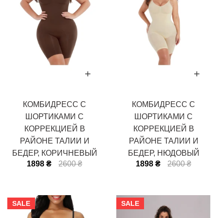
КОМБИДРЕСС С
КОМБИДРЕСС С
ШОРТИКАМИ С
ШОРТИКАМИ С
КОРРЕКЦИЕЙ В
КОРРЕКЦИЕЙ В
РАЙОНЕ ТАЛИИ И
РАЙОНЕ ТАЛИИ И
БЕДЕР, КОРИЧНЕВЫЙ
БЕДЕР, НЮДОВЫЙ
1898 ₴
2600 ₴
1898 ₴
2600 ₴
SALE
SALE