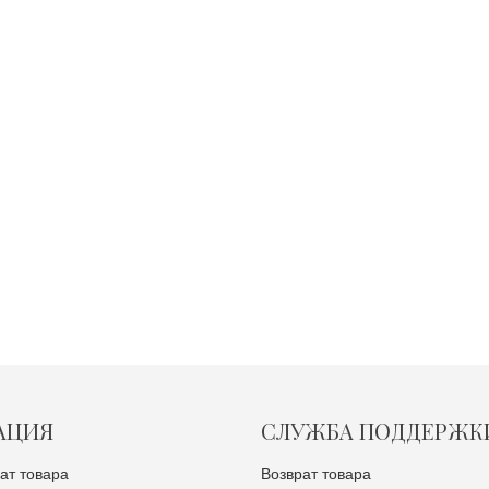
АЦИЯ
СЛУЖБА ПОДДЕРЖК
ат товара
Возврат товара