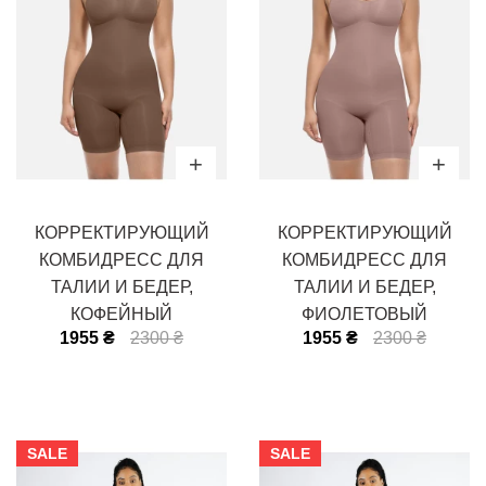
КОРРЕКТИРУЮЩИЙ
КОРРЕКТИРУЮЩИЙ
КОМБИДРЕСС ДЛЯ
КОМБИДРЕСС ДЛЯ
ТАЛИИ И БЕДЕР,
ТАЛИИ И БЕДЕР,
КОФЕЙНЫЙ
ФИОЛЕТОВЫЙ
1955 ₴
2300 ₴
1955 ₴
2300 ₴
SALE
SALE