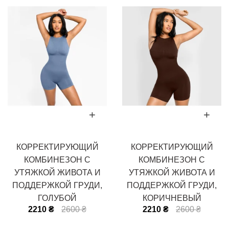
КОРРЕКТИРУЮЩИЙ
КОРРЕКТИРУЮЩИЙ
КОМБИНЕЗОН С
КОМБИНЕЗОН С
УТЯЖКОЙ ЖИВОТА И
УТЯЖКОЙ ЖИВОТА И
ПОДДЕРЖКОЙ ГРУДИ,
ПОДДЕРЖКОЙ ГРУДИ,
ГОЛУБОЙ
КОРИЧНЕВЫЙ
2210 ₴
2600 ₴
2210 ₴
2600 ₴