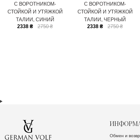
С ВОРОТНИКОМ-
С ВОРОТНИКОМ-
СТОЙКОЙ И УТЯЖКОЙ
СТОЙКОЙ И УТЯЖКОЙ
ТАЛИИ, СИНИЙ
ТАЛИИ, ЧЕРНЫЙ
2338 ₴
2750 ₴
2338 ₴
2750 ₴
ИНФОРМ
Обмен и возвр