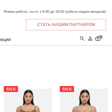
Режим работы:
пн-пт, з 9:00 до 18:00 (субота-неділя вихідний)
СТАТЬ НАШИМ ПАРТНЕРОМ
0
АКЦИИ
SALE
SALE