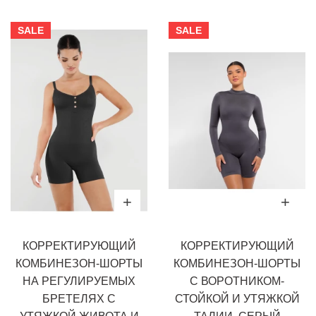
SALE
SALE
КОРРЕКТИРУЮЩИЙ
КОРРЕКТИРУЮЩИЙ
КОМБИНЕЗОН-ШОРТЫ
КОМБИНЕЗОН-ШОРТЫ
НА РЕГУЛИРУЕМЫХ
С ВОРОТНИКОМ-
БРЕТЕЛЯХ С
СТОЙКОЙ И УТЯЖКОЙ