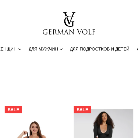
ЖЕНЩИН
ДЛЯ МУЖЧИН
ДЛЯ ПОДРОСТКОВ И ДЕТЕЙ
SALE
SALE