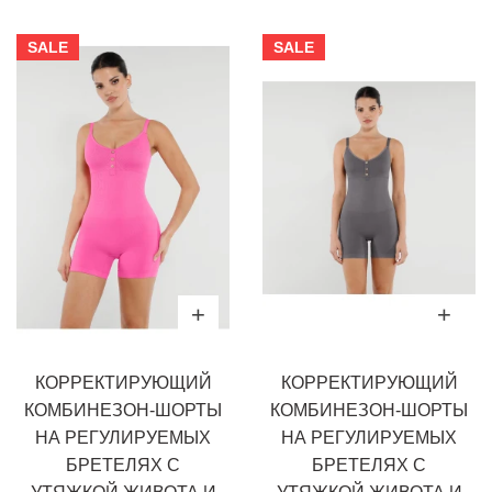
SALE
SALE
КОРРЕКТИРУЮЩИЙ
КОРРЕКТИРУЮЩИЙ
КОМБИНЕЗОН-ШОРТЫ
КОМБИНЕЗОН-ШОРТЫ
НА РЕГУЛИРУЕМЫХ
НА РЕГУЛИРУЕМЫХ
БРЕТЕЛЯХ С
БРЕТЕЛЯХ С