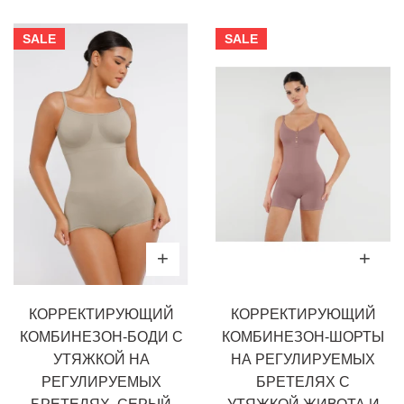
SALE
SALE
КОРРЕКТИРУЮЩИЙ
КОРРЕКТИРУЮЩИЙ
КОМБИНЕЗОН-БОДИ С
КОМБИНЕЗОН-ШОРТЫ
УТЯЖКОЙ НА
НА РЕГУЛИРУЕМЫХ
РЕГУЛИРУЕМЫХ
БРЕТЕЛЯХ С