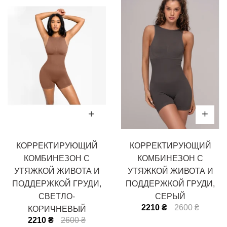
КОРРЕКТИРУЮЩИЙ
КОРРЕКТИРУЮЩИЙ
КОМБИНЕЗОН С
КОМБИНЕЗОН С
УТЯЖКОЙ ЖИВОТА И
УТЯЖКОЙ ЖИВОТА И
ПОДДЕРЖКОЙ ГРУДИ,
ПОДДЕРЖКОЙ ГРУДИ,
СВЕТЛО-
СЕРЫЙ
2210 ₴
2600 ₴
КОРИЧНЕВЫЙ
2210 ₴
2600 ₴