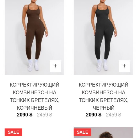
КОРРЕКТИРУЮЩИЙ
КОРРЕКТИРУЮЩИЙ
КОМБИНЕЗОН НА
КОМБИНЕЗОН НА
ТОНКИХ БРЕТЕЛЯХ,
ТОНКИХ БРЕТЕЛЯХ,
КОРИЧНЕВЫЙ
ЧЕРНЫЙ
2090 ₴
2459 ₴
2090 ₴
2459 ₴
SALE
SALE