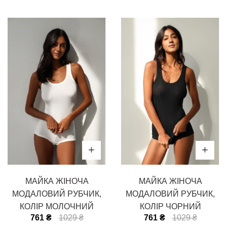
МАЙКА ЖІНОЧА
МАЙКА ЖІНОЧА
МОДАЛОВИЙ РУБЧИК,
МОДАЛОВИЙ РУБЧИК,
КОЛІР МОЛОЧНИЙ
КОЛІР ЧОРНИЙ
761 ₴
1029 ₴
761 ₴
1029 ₴