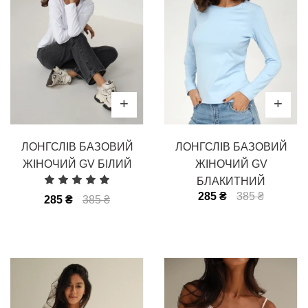
ЛОНГСЛІВ БАЗОВИЙ
ЛОНГСЛІВ БАЗОВИЙ
ЖІНОЧИЙ GV БІЛИЙ
ЖІНОЧИЙ GV
БЛАКИТНИЙ
285 ₴
385 ₴
285 ₴
385 ₴