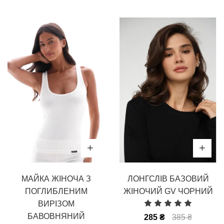
МАЙКА ЖІНОЧА З
ЛОНГСЛІВ БАЗОВИЙ
ПОГЛИБЛЕНИМ
ЖІНОЧИЙ GV ЧОРНИЙ
ВИРІЗОМ
БАВОВНЯНИЙ
285 ₴
385 ₴