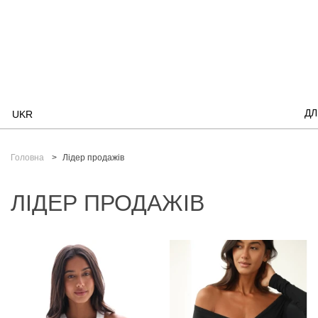
ДЛ
UKR
Головна
Лідер продажів
ЛІДЕР ПРОДАЖІВ