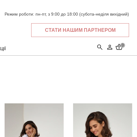
Режим роботи:
пн-пт, з 9:00 до 18:00 (субота-неділя вихідний)
СТАТИ НАШИМ ПАРТНЕРОМ
0
ЦІЇ