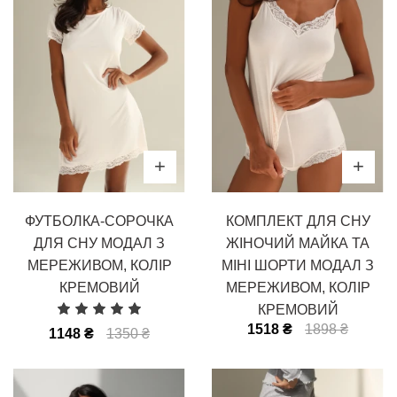
ФУТБОЛКА-СОРОЧКА
КОМПЛЕКТ ДЛЯ СНУ
ДЛЯ СНУ МОДАЛ З
ЖІНОЧИЙ МАЙКА ТА
МЕРЕЖИВОМ, КОЛІР
МІНІ ШОРТИ МОДАЛ З
КРЕМОВИЙ
МЕРЕЖИВОМ, КОЛІР
КРЕМОВИЙ
1518 ₴
1898 ₴
1148 ₴
1350 ₴