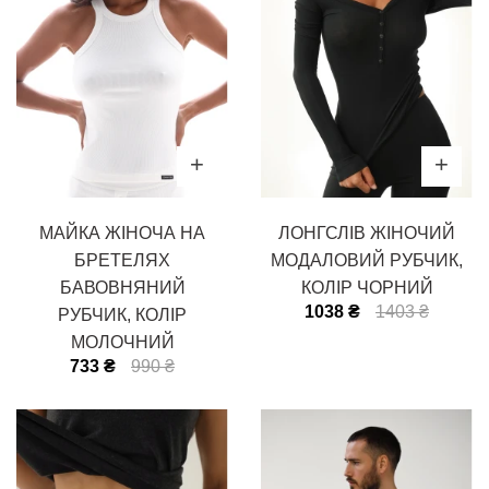
МАЙКА ЖІНОЧА НА
ЛОНГСЛІВ ЖІНОЧИЙ
БРЕТЕЛЯХ
МОДАЛОВИЙ РУБЧИК,
БАВОВНЯНИЙ
КОЛІР ЧОРНИЙ
1038 ₴
1403 ₴
РУБЧИК, КОЛІР
МОЛОЧНИЙ
733 ₴
990 ₴