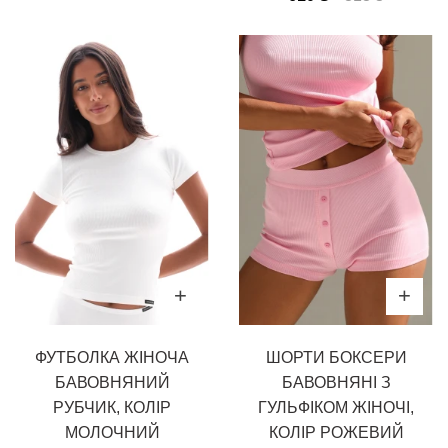
ФУТБОЛКА ЖІНОЧА
ШОРТИ БОКСЕРИ
БАВОВНЯНИЙ
БАВОВНЯНІ З
РУБЧИК, КОЛІР
ГУЛЬФІКОМ ЖІНОЧІ,
МОЛОЧНИЙ
КОЛІР РОЖЕВИЙ