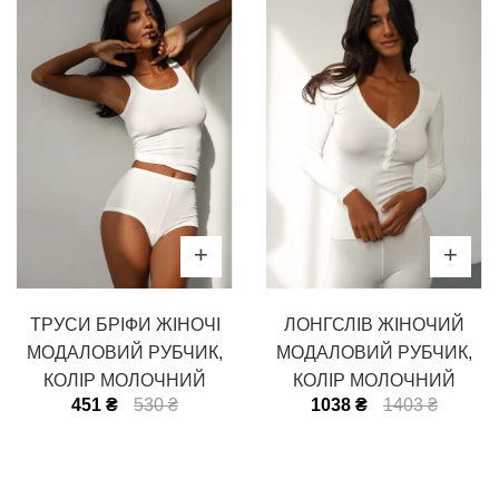
ТРУСИ БРІФИ ЖІНОЧІ
ЛОНГСЛІВ ЖІНОЧИЙ
МОДАЛОВИЙ РУБЧИК,
МОДАЛОВИЙ РУБЧИК,
КОЛІР МОЛОЧНИЙ
КОЛІР МОЛОЧНИЙ
451 ₴
530 ₴
1038 ₴
1403 ₴