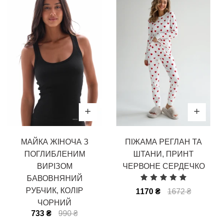
МАЙКА ЖІНОЧА З
ПІЖАМА РЕГЛАН ТА
ПОГЛИБЛЕНИМ
ШТАНИ, ПРИНТ
ВИРІЗОМ
ЧЕРВОНЕ СЕРДЕЧКО
БАВОВНЯНИЙ
РУБЧИК, КОЛІР
1170 ₴
1672 ₴
ЧОРНИЙ
733 ₴
990 ₴