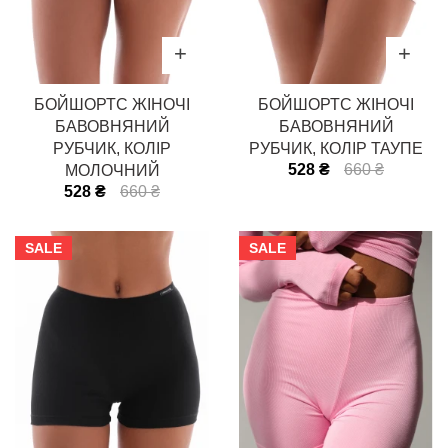
БОЙШОРТС ЖІНОЧІ
БОЙШОРТС ЖІНОЧІ
БАВОВНЯНИЙ
БАВОВНЯНИЙ
РУБЧИК, КОЛІР
РУБЧИК, КОЛІР ТАУПЕ
528 ₴
660 ₴
МОЛОЧНИЙ
528 ₴
660 ₴
SALE
SALE