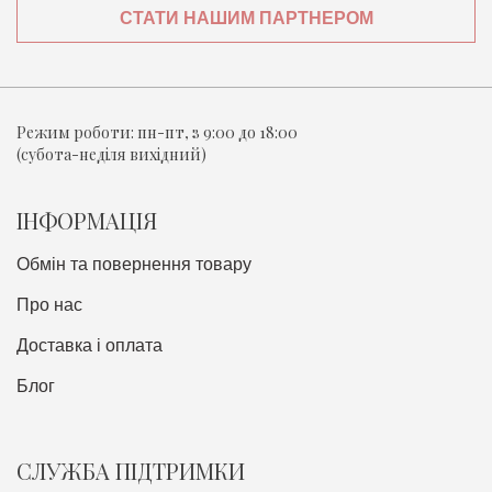
СТАТИ НАШИМ ПАРТНЕРОМ
Режим роботи:
пн-пт, з 9:00 до 18:00
(субота-неділя вихідний)
ІНФОРМАЦІЯ
Обмін та повернення товару
Про нас
Доставка i оплата
Блог
СЛУЖБА ПІДТРИМКИ