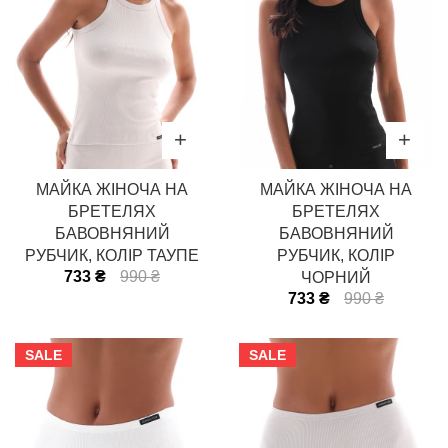
МАЙКА ЖІНОЧА НА
МАЙКА ЖІНОЧА НА
БРЕТЕЛЯХ
БРЕТЕЛЯХ
БАВОВНЯНИЙ
БАВОВНЯНИЙ
РУБЧИК, КОЛІР ТАУПЕ
РУБЧИК, КОЛІР
733 ₴
990 ₴
ЧОРНИЙ
733 ₴
990 ₴
SALE
SALE