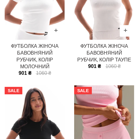
ФУТБОЛКА ЖІНОЧА
ФУТБОЛКА ЖІНОЧА
БАВОВНЯНИЙ
БАВОВНЯНИЙ
РУБЧИК, КОЛІР
РУБЧИК, КОЛІР ТАУПЕ
901 ₴
1060 ₴
МОЛОЧНИЙ
901 ₴
1060 ₴
SALE
SALE