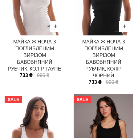
МАЙКА ЖІНОЧА З
МАЙКА ЖІНОЧА З
ПОГЛИБЛЕНИМ
ПОГЛИБЛЕНИМ
ВИРІЗОМ
ВИРІЗОМ
БАВОВНЯНИЙ
БАВОВНЯНИЙ
РУБЧИК, КОЛІР ТАУПЕ
РУБЧИК, КОЛІР
733 ₴
990 ₴
ЧОРНИЙ
733 ₴
990 ₴
SALE
SALE