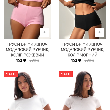
ТРУСИ БРІФИ ЖІНОЧІ
ТРУСИ БРІФИ ЖІНОЧІ
МОДАЛОВИЙ РУБЧИК,
МОДАЛОВИЙ РУБЧИК,
КОЛІР РОЖЕВИЙ
КОЛІР ЧОРНИЙ
451 ₴
530 ₴
451 ₴
530 ₴
SALE
SALE