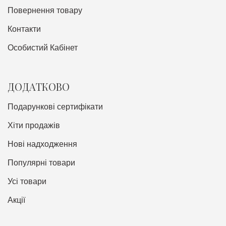
Повернення товару
Контакти
Особистий Кабінет
ДОДАТКОВО
Подарункові сертифікати
Хіти продажів
Нові надходження
Популярні товари
Усі товари
Акції