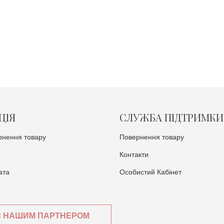
ЦІЯ
СЛУЖБА ПІДТРИМКИ
рнення товару
Повернення товару
Контакти
ата
Особистий Кабінет
И НАШИМ ПАРТНЕРОМ