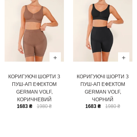
КОРИГУЮЧІ ШОРТИ З
КОРИГУЮЧІ ШОРТИ З
ПУШ-АП ЕФЕКТОМ
ПУШ-АП ЕФЕКТОМ
GERMAN VOLF,
GERMAN VOLF,
КОРИЧНЕВИЙ
ЧОРНИЙ
1683 ₴
1980 ₴
1683 ₴
1980 ₴