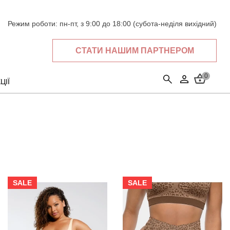
Режим роботи:
пн-пт, з 9:00 до 18:00 (субота-неділя вихідний)
СТАТИ НАШИМ ПАРТНЕРОМ
0
ЦІЇ
SALE
SALE