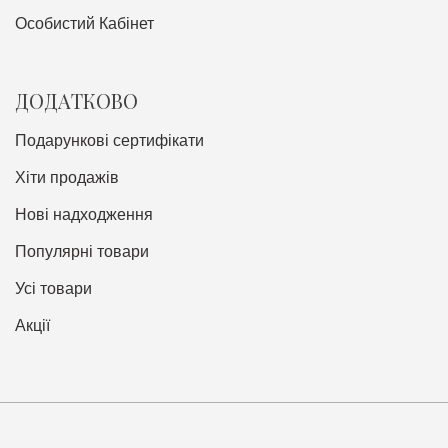
Особистий Кабінет
ДОДАТКОВО
Подарункові сертифікати
Хіти продажів
Нові надходження
Популярні товари
Усі товари
Акції