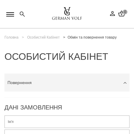
0
Головна
Особистий Кабінет
Обмін та повернення товару
ОСОБИСТИЙ КАБІНЕТ
Повернення
Адреса для доставки
ДАНІ ЗАМОВЛЕННЯ
Обране
Історія замовлень
Повернення