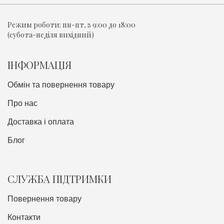
Режим роботи:
пн-пт, з 9:00 до 18:00
(субота-неділя вихідний)
ІНФОРМАЦІЯ
Обмін та повернення товару
Про нас
Доставка i оплата
Блог
СЛУЖБА ПІДТРИМКИ
Повернення товару
Контакти