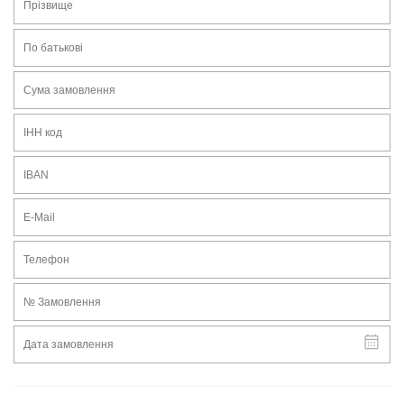
Подарункові сертифікати