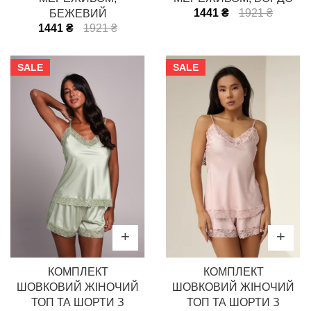
1441 ₴
1921 ₴
БЕЖЕВИЙ
1441 ₴
1921 ₴
SALE
SALE
КОМПЛЕКТ
КОМПЛЕКТ
ШОВКОВИЙ ЖІНОЧИЙ
ШОВКОВИЙ ЖІНОЧИЙ
ТОП ТА ШОРТИ З
ТОП ТА ШОРТИ З