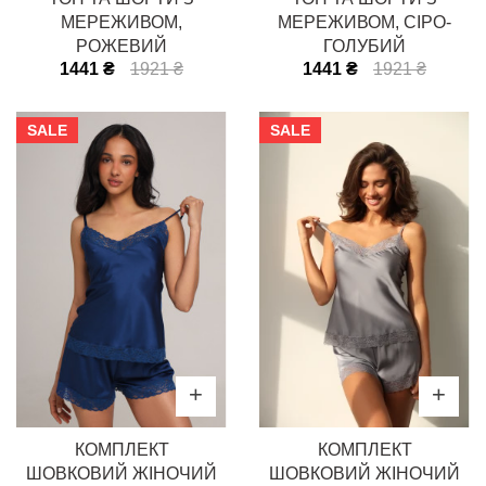
МЕРЕЖИВОМ,
МЕРЕЖИВОМ, СІРО-
РОЖЕВИЙ
ГОЛУБИЙ
1441 ₴
1921 ₴
1441 ₴
1921 ₴
SALE
SALE
КОМПЛЕКТ
КОМПЛЕКТ
ШОВКОВИЙ ЖІНОЧИЙ
ШОВКОВИЙ ЖІНОЧИЙ