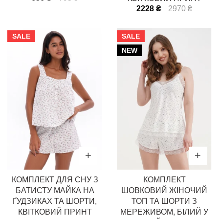
2228 ₴
2970 ₴
SALE
SALE
NEW
КОМПЛЕКТ ДЛЯ СНУ З
КОМПЛЕКТ
БАТИСТУ МАЙКА НА
ШОВКОВИЙ ЖІНОЧИЙ
ҐУДЗИКАХ ТА ШОРТИ,
ТОП ТА ШОРТИ З
КВІТКОВИЙ ПРИНТ
МЕРЕЖИВОМ, БІЛИЙ У