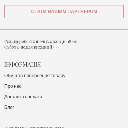
СТАТИ НАШИМ ПАРТНЕРОМ
Режим роботи:
пн-пт, з 9:00 до 18:00
(субота-неділя вихідний)
ІНФОРМАЦІЯ
Обмін та повернення товару
Про нас
Доставка i оплата
Блог