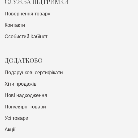
СЛУЖБА ПІДТРИМКИ
Повернення товару
Контакти
Особистий Кабінет
ДОДАТКОВО
Подарункові сертифікати
Хіти продажів
Нові надходження
Популярні товари
Усі товари
Акції