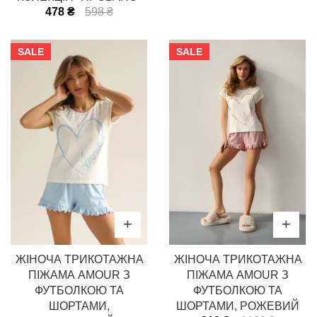
478 ₴
598 ₴
SALE
SALE
ЖІНОЧА ТРИКОТАЖНА
ЖІНОЧА ТРИКОТАЖНА
ПІЖАМА AMOUR З
ПІЖАМА AMOUR З
ФУТБОЛКОЮ ТА
ФУТБОЛКОЮ ТА
ШОРТАМИ,
ШОРТАМИ, РОЖЕВИЙ