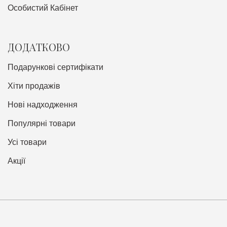
Особистий Кабінет
ДОДАТКОВО
Подарункові сертифікати
Хіти продажів
Нові надходження
Популярні товари
Усі товари
Акції