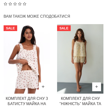
ВАМ ТАКОЖ МОЖЕ СПОДОБАТИСЯ
SALE
SALE
КОМПЛЕКТ ДЛЯ СНУ З
КОМПЛЕКТ ДЛЯ СНУ
БАТИСТУ МАЙКА НА
"НІЖНІСТЬ" МАЙКА ТА