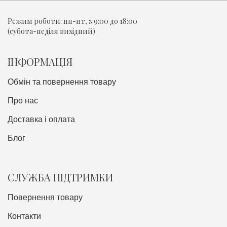
Режим роботи:
пн-пт, з 9:00 до 18:00
(субота-неділя вихідний)
ІНФОРМАЦІЯ
Обмін та повернення товару
Про нас
Доставка i оплата
Блог
СЛУЖБА ПІДТРИМКИ
Повернення товару
Контакти