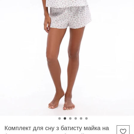
Комплект для сну з батисту майка на