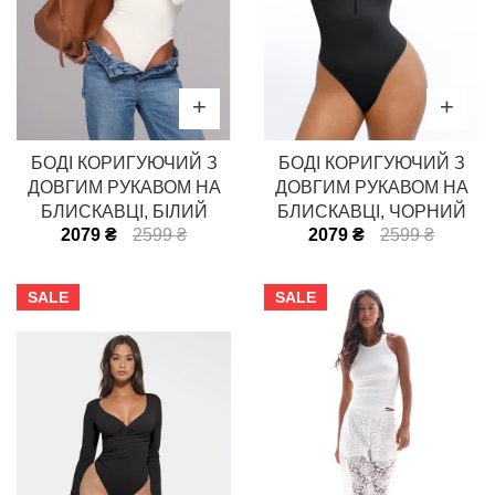
БОДІ КОРИГУЮЧИЙ З
БОДІ КОРИГУЮЧИЙ З
ДОВГИМ РУКАВОМ НА
ДОВГИМ РУКАВОМ НА
БЛИСКАВЦІ, БІЛИЙ
БЛИСКАВЦІ, ЧОРНИЙ
2079 ₴
2599 ₴
2079 ₴
2599 ₴
SALE
SALE