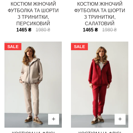
КОСТЮМ ЖІНОЧИЙ
КОСТЮМ ЖІНОЧИЙ
ФУТБОЛКА ТА ШОРТИ
ФУТБОЛКА ТА ШОРТИ
З ТРИНИТКИ,
З ТРИНИТКИ,
ПЕРСИКОВИЙ
САЛАТОВИЙ
1465 ₴
1980 ₴
1465 ₴
1980 ₴
SALE
SALE