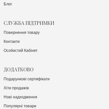
Блог
СЛУЖБА ПІДТРИМКИ
Повернення товару
Контакти
Особистий Кабінет
ДОДАТКОВО
Подарункові сертифікати
Хіти продажів
Нові надходження
Популярні товари