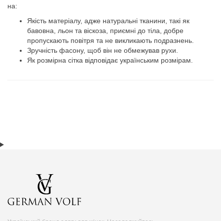
на:
Якість матеріалу, адже натуральні тканини, такі як
бавовна, льон та віскоза, приємні до тіла, добре
пропускають повітря та не викликають подразнень.
Зручність фасону, щоб він не обмежував рухи.
Як розмірна сітка відповідає українським розмірам.