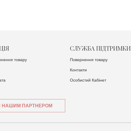
ЦІЯ
СЛУЖБА ПІДТРИМКИ
рнення товару
Повернення товару
Контакти
ата
Особистий Кабінет
И НАШИМ ПАРТНЕРОМ