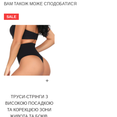
ВАМ ТАКОЖ МОЖЕ СПОДОБАТИСЯ
SALE
ТРУСИ-СТРІНГИ З
ВИСОКОЮ ПОСАДКОЮ
ТА КОРЕКЦІЄЮ ЗОНИ
ЖИВОТА ТА БОКІВ,