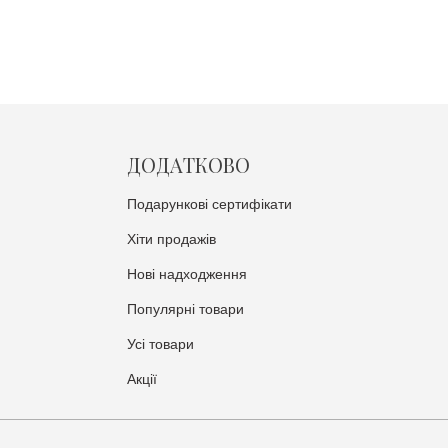
ДОДАТКОВО
Подарункові сертифікати
Хіти продажів
Нові надходження
Популярні товари
Усі товари
Акції