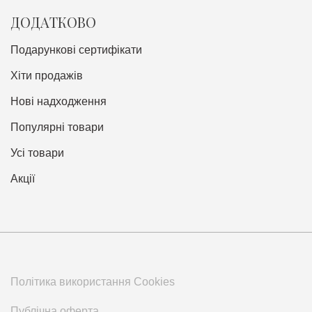
ДОДАТКОВО
Подарункові сертифікати
Хіти продажів
Нові надходження
Популярні товари
Усі товари
Акції
Політика використання Cookies
Публічна оферта