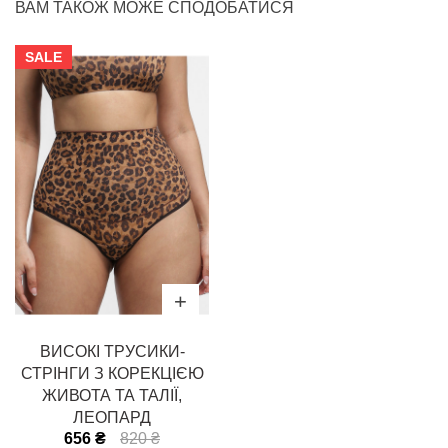
ВАМ ТАКОЖ МОЖЕ СПОДОБАТИСЯ
SALE
ВИСОКІ ТРУСИКИ-
СТРІНГИ З КОРЕКЦІЄЮ
ЖИВОТА ТА ТАЛІЇ,
ЛЕОПАРД
656 ₴
820 ₴