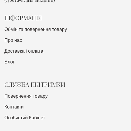
ІНФОРМАЦІЯ
Обмін та повернення товару
Про нас
Доставка i оплата
Блог
СЛУЖБА ПІДТРИМКИ
Повернення товару
Контакти
Особистий Кабінет