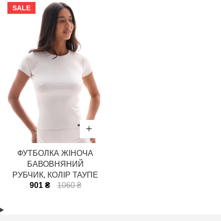
SALE
ФУТБОЛКА ЖІНОЧА
БАВОВНЯНИЙ
РУБЧИК, КОЛІР ТАУПЕ
901 ₴
1060 ₴