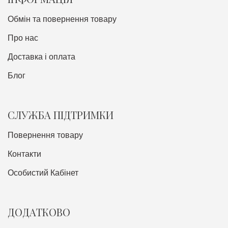
Обмін та повернення товару
Про нас
Доставка i оплата
Блог
СЛУЖБА ПІДТРИМКИ
Повернення товару
Контакти
Особистий Кабінет
ДОДАТКОВО