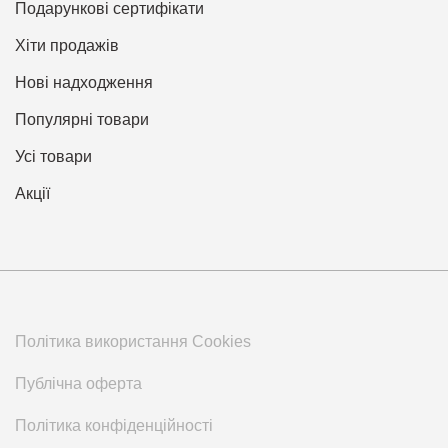
Подарункові сертифікати
Хіти продажів
Нові надходження
Популярні товари
Усі товари
Акції
Політика використання Cookies
Публічна оферта
Політика конфіденційності