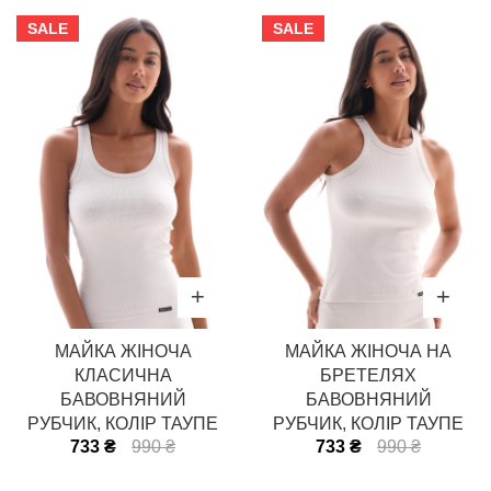
SALE
SALE
МАЙКА ЖІНОЧА
МАЙКА ЖІНОЧА НА
КЛАСИЧНА
БРЕТЕЛЯХ
БАВОВНЯНИЙ
БАВОВНЯНИЙ
РУБЧИК, КОЛІР ТАУПЕ
РУБЧИК, КОЛІР ТАУПЕ
733 ₴
990 ₴
733 ₴
990 ₴