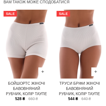
ВАМ ТАКОЖ МОЖЕ СПОДОБАТИСЯ
SALE
SALE
БОЙШОРТС ЖІНОЧІ
ТРУСИ БРІФИ ЖІНОЧІ
БАВОВНЯНИЙ
БАВОВНЯНИЙ
РУБЧИК, КОЛІР ТАУПЕ
РУБЧИК, КОЛІР ТАУПЕ
528 ₴
660 ₴
544 ₴
640 ₴