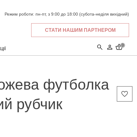
Режим роботи:
пн-пт, з 9:00 до 18:00 (субота-неділя вихідний)
СТАТИ НАШИМ ПАРТНЕРОМ
0
ЦІЇ
ожева футболка
й рубчик