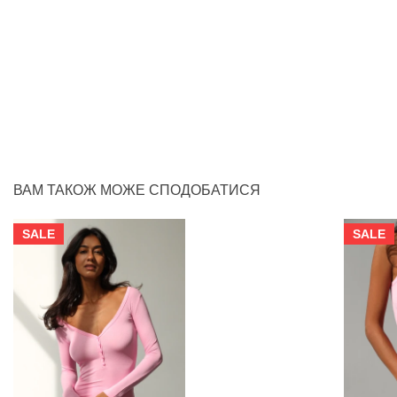
ВАМ ТАКОЖ МОЖЕ СПОДОБАТИСЯ
SALE
SALE