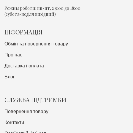
Режим роботи:
пн-пт, з 9:00 до 18:00
(субота-неділя вихідний)
ІНФОРМАЦІЯ
Обмін та повернення товару
Про нас
Доставка i оплата
Блог
СЛУЖБА ПІДТРИМКИ
Повернення товару
Контакти