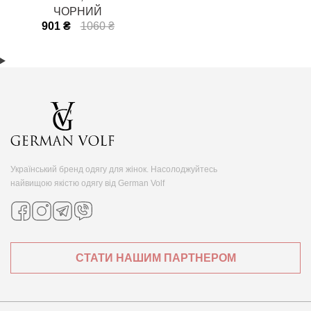
ЧОРНИЙ
901 ₴
1060 ₴
Український бренд одягу для жінок. Насолоджуйтесь
найвищою якістю одягу від German Volf
СТАТИ НАШИМ ПАРТНЕРОМ