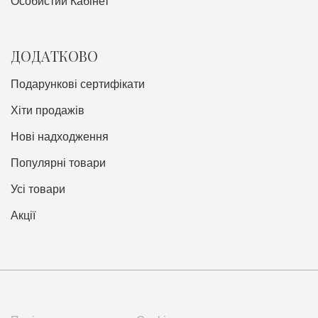
Особистий Кабінет
ДОДАТКОВО
Подарункові сертифікати
Хіти продажів
Нові надходження
Популярні товари
Усі товари
Акції