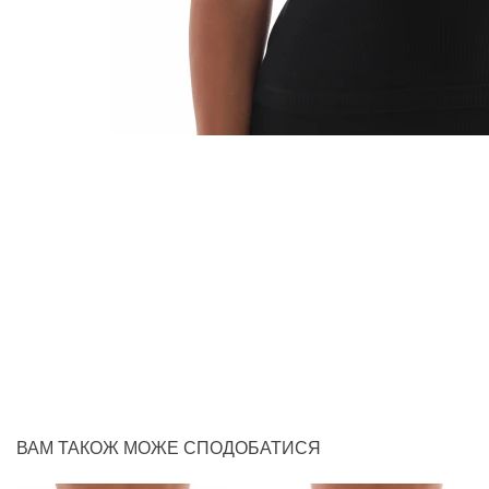
ВАМ ТАКОЖ МОЖЕ СПОДОБАТИСЯ