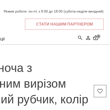
Режим роботи:
пн-пт, з 9:00 до 18:00 (субота-неділя вихідний)
СТАТИ НАШИМ ПАРТНЕРОМ
0
ЦІЇ
ноча з
ним вирізом
ий рубчик, колір