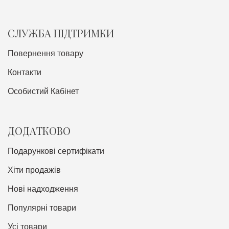
СЛУЖБА ПІДТРИМКИ
Повернення товару
Контакти
Особистий Кабінет
ДОДАТКОВО
Подарункові сертифікати
Хіти продажів
Нові надходження
Популярні товари
Усі товари