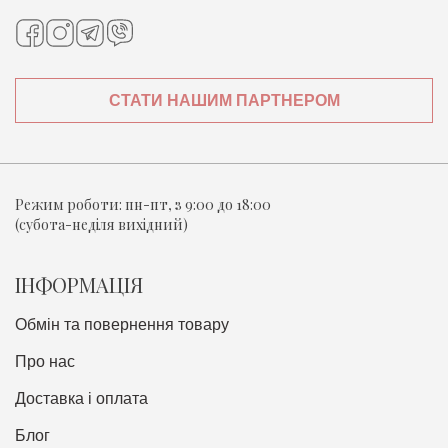
СТАТИ НАШИМ ПАРТНЕРОМ
Режим роботи:
пн-пт, з 9:00 до 18:00
(субота-неділя вихідний)
ІНФОРМАЦІЯ
Обмін та повернення товару
Про нас
Доставка i оплата
Блог