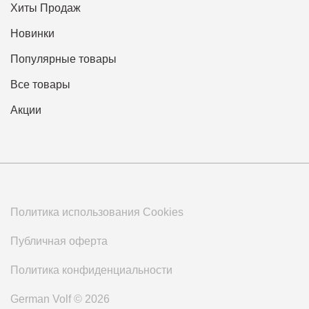
Хиты Продаж
Новинки
Популярные товары
Все товары
Акции
Политика использования Cookies
Публичная оферта
Политика конфиденциальности
German Volf © 2026