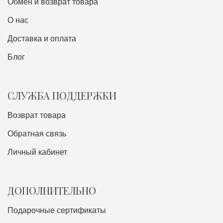
Обмен и возврат товара
О нас
Доставка и оплата
Блог
СЛУЖБА ПОДДЕРЖКИ
Возврат товара
Обратная связь
Личный кабинет
ДОПОЛНИТЕЛЬНО
Подарочные сертификаты