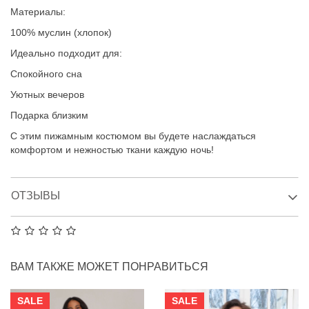
Материалы:
100% муслин (хлопок)
Идеально подходит для:
Спокойного сна
Уютных вечеров
Подарка близким
С этим пижамным костюмом вы будете наслаждаться
комфортом и нежностью ткани каждую ночь!
ОТЗЫВЫ
ВАМ ТАКЖЕ МОЖЕТ ПОНРАВИТЬСЯ
SALE
SALE