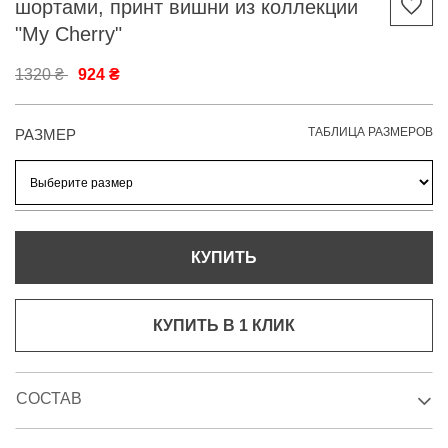
шортами, принт вишни из коллекции
"My Cherry"
1320 ₴
924 ₴
ТАБЛИЦА РАЗМЕРОВ
РАЗМЕР
КУПИТЬ
КУПИТЬ В 1 КЛИК
СОСТАВ