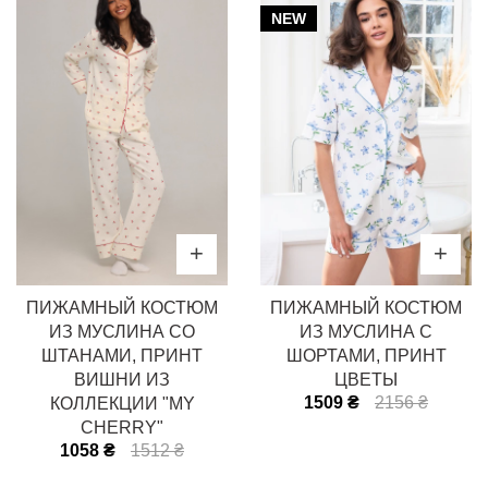
NEW
ПИЖАМНЫЙ КОСТЮМ
ПИЖАМНЫЙ КОСТЮМ
ИЗ МУСЛИНА СО
ИЗ МУСЛИНА С
ШТАНАМИ, ПРИНТ
ШОРТАМИ, ПРИНТ
ВИШНИ ИЗ
ЦВЕТЫ
1509 ₴
2156 ₴
КОЛЛЕКЦИИ "MY
CHERRY"
1058 ₴
1512 ₴