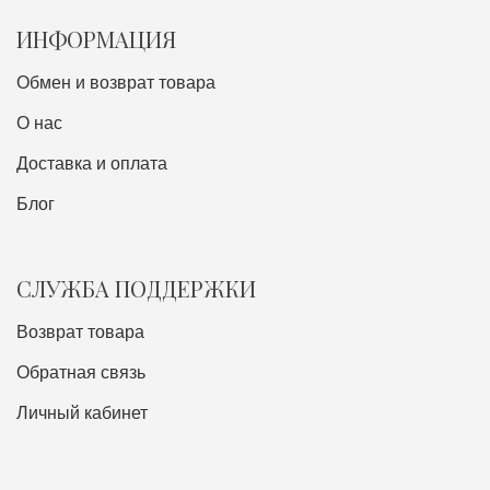
ИНФОРМАЦИЯ
Обмен и возврат товара
О нас
Доставка и оплата
Блог
СЛУЖБА ПОДДЕРЖКИ
Возврат товара
Обратная связь
Личный кабинет