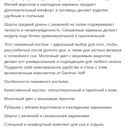
Мягкий воротник и накладные карманы придают
дополнительный комфорт, а пуговицы делают изделие
удобным и стильным.
Шорты средней длины с резинкой на талии подчеркивают
легкость и непринужденность. Скошенные карманы делают
модель еще более привлекательной и оригинальной.
Этот пижамный костюм – идеальный выбор для того, чтобы
расслабиться после долгого дня, а также для уютных вечеров
и спокойного сна. Молочный цвет с вишневым акцентом
делает его универсальным и подходящим для любого сезона.
Подарите себе максимальное удобство и стиль с этим
великолепным комплектом от German Volf!
Особенности пижамного костюма:
Качественный муслин, гипоаллергенный и приятный к коже
Молочный цвет с вишневым принтом
Рубашка с мягким воротником и накладными карманами
Шорты с резинкой и скошенными карманами
Стильный и комфортный комплект для сна и отдыха