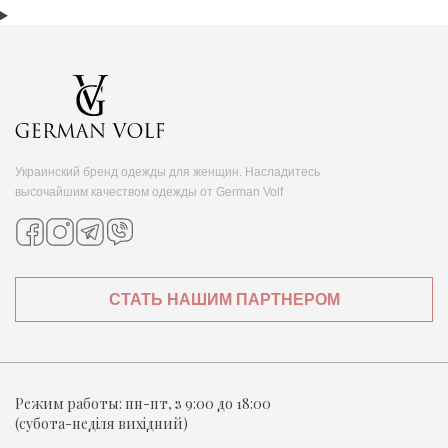
Украинский бренд одежды для женщин. Насладитесь
высочайшим качеством одежды от German Volf
СТАТЬ НАШИМ ПАРТНЕРОМ
Режим работы:
пн-пт, з 9:00 до 18:00
(субота-неділя вихідний)