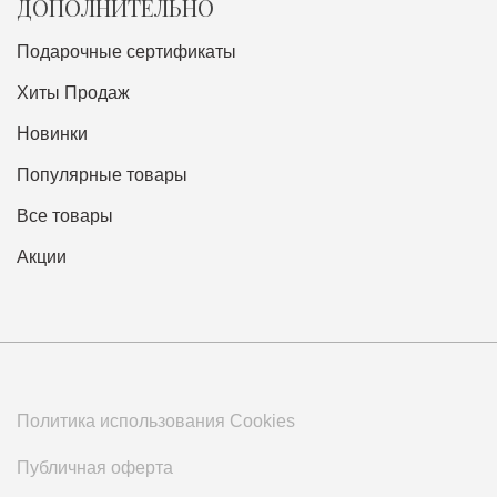
ДОПОЛНИТЕЛЬНО
Подарочные сертификаты
Хиты Продаж
Новинки
Популярные товары
Все товары
Акции
Политика использования Cookies
Публичная оферта