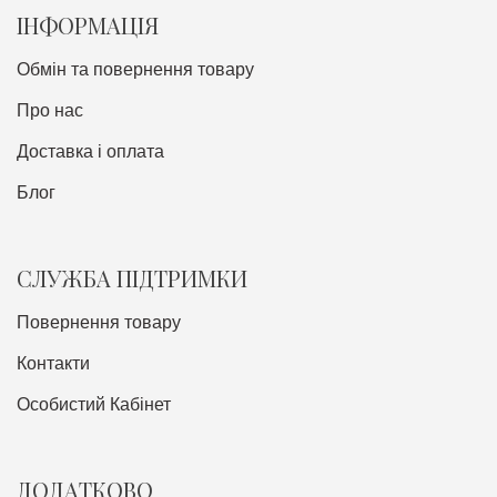
ІНФОРМАЦІЯ
Обмін та повернення товару
Про нас
Доставка i оплата
Блог
СЛУЖБА ПІДТРИМКИ
Повернення товару
Контакти
Особистий Кабінет
ДОДАТКОВО