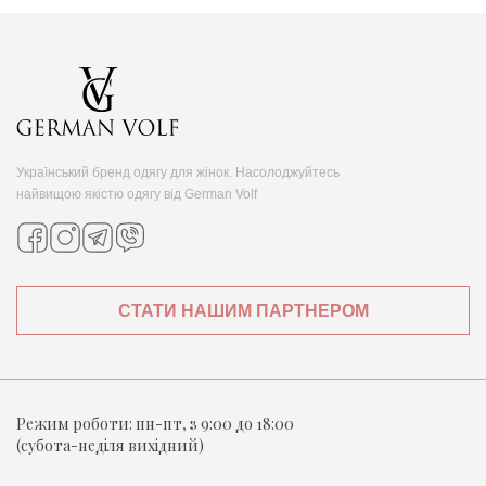
Український бренд одягу для жінок. Насолоджуйтесь
найвищою якістю одягу від German Volf
СТАТИ НАШИМ ПАРТНЕРОМ
Режим роботи:
пн-пт, з 9:00 до 18:00
(субота-неділя вихідний)