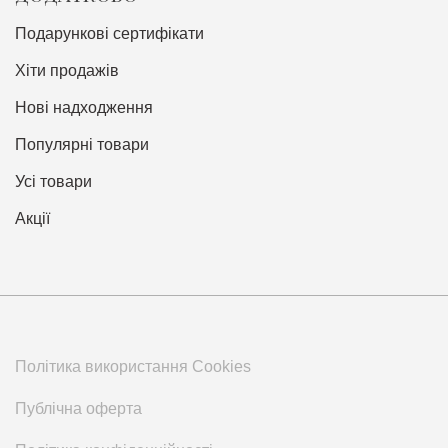
Подарункові сертифікати
Хіти продажів
Нові надходження
Популярні товари
Усі товари
Акції
Політика використання Cookies
Публічна оферта