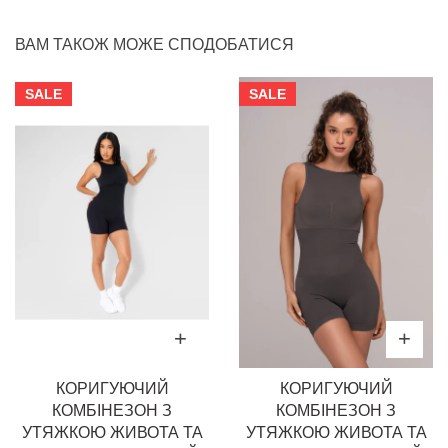
ВАМ ТАКОЖ МОЖЕ СПОДОБАТИСЯ
SALE
SALE
КОРИГУЮЧИЙ
КОРИГУЮЧИЙ
КОМБІНЕЗОН З
КОМБІНЕЗОН З
УТЯЖКОЮ ЖИВОТА ТА
УТЯЖКОЮ ЖИВОТА ТА