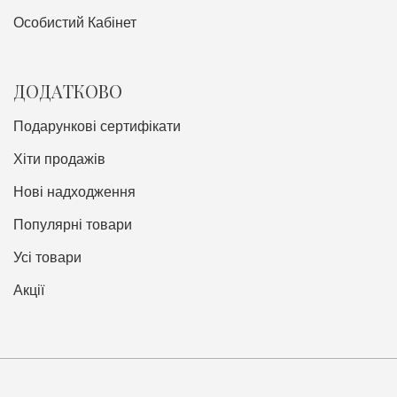
Особистий Кабінет
ДОДАТКОВО
Подарункові сертифікати
Хіти продажів
Нові надходження
Популярні товари
Усі товари
Акції