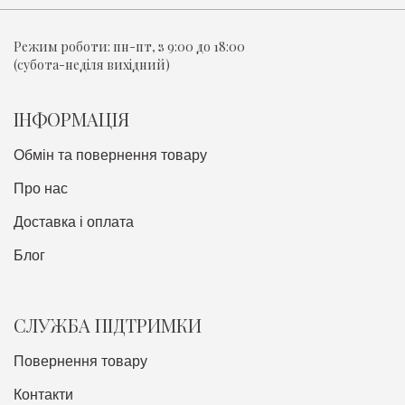
Режим роботи:
пн-пт, з 9:00 до 18:00
(субота-неділя вихідний)
ІНФОРМАЦІЯ
Обмін та повернення товару
Про нас
Доставка i оплата
Блог
СЛУЖБА ПІДТРИМКИ
Повернення товару
Контакти