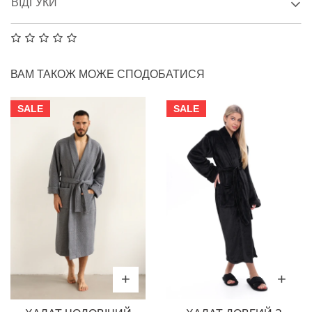
ВІДГУКИ
ВАМ ТАКОЖ МОЖЕ СПОДОБАТИСЯ
SALE
SALE