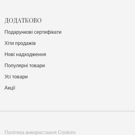
ДОДАТКОВО
Подарункові сертифікати
Хіти продажів
Нові надходження
Популярні товари
Усі товари
Акції
Політика використання Cookies