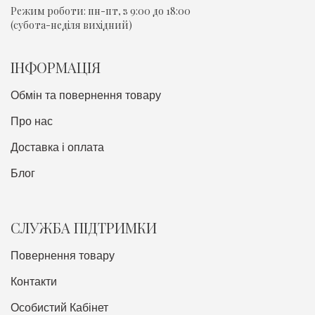
Режим роботи:
пн-пт, з 9:00 до 18:00
(субота-неділя вихідний)
ІНФОРМАЦІЯ
Обмін та повернення товару
Про нас
Доставка i оплата
Блог
СЛУЖБА ПІДТРИМКИ
Повернення товару
Контакти
Особистий Кабінет