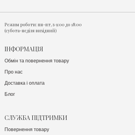
Режим роботи:
пн-пт, з 9:00 до 18:00
(субота-неділя вихідний)
ІНФОРМАЦІЯ
Обмін та повернення товару
Про нас
Доставка i оплата
Блог
СЛУЖБА ПІДТРИМКИ
Повернення товару