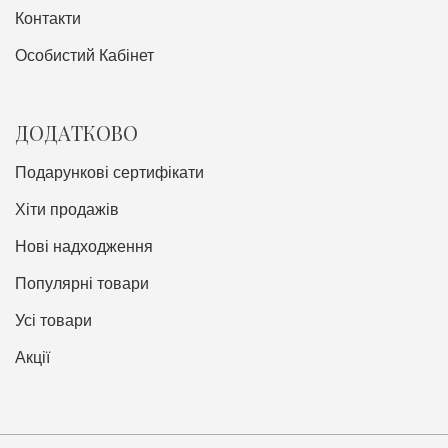
Контакти
Особистий Кабінет
ДОДАТКОВО
Подарункові сертифікати
Хіти продажів
Нові надходження
Популярні товари
Усі товари
Акції