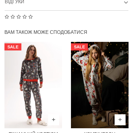
ВІДГУКИ
ВАМ ТАКОЖ МОЖЕ СПОДОБАТИСЯ
SALE
SALE