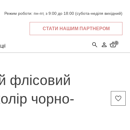
Режим роботи:
пн-пт, з 9:00 до 18:00 (субота-неділя вихідний)
СТАТИ НАШИМ ПАРТНЕРОМ
0
ЦІЇ
й флісовий
колір чорно-