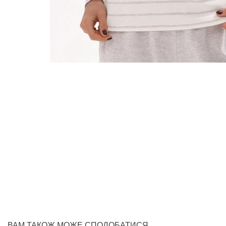
ВАМ ТАКОЖ МОЖЕ СПОДОБАТИСЯ