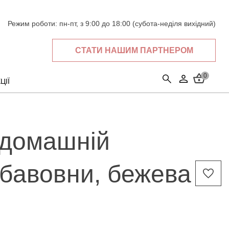
Режим роботи:
пн-пт, з 9:00 до 18:00 (субота-неділя вихідний)
СТАТИ НАШИМ ПАРТНЕРОМ
0
ЦІЇ
 домашній
з бавовни, бежева