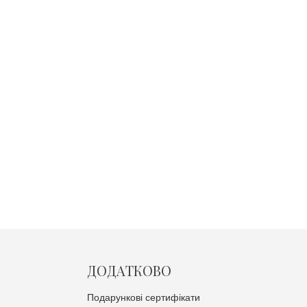
ДОДАТКОВО
Подарункові сертифікати