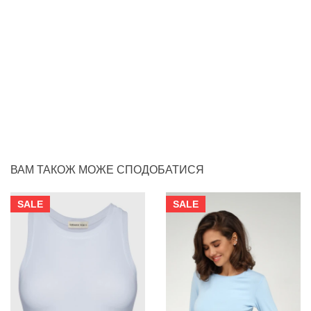
ВАМ ТАКОЖ МОЖЕ СПОДОБАТИСЯ
SALE
SALE