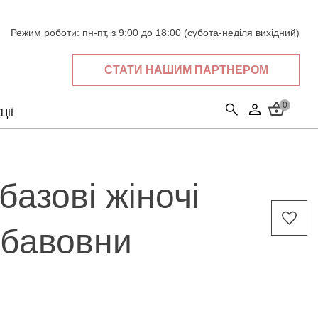
Режим роботи:
пн-пт, з 9:00 до 18:00 (субота-неділя вихідний)
СТАТИ НАШИМ ПАРТНЕРОМ
0
ЦІЇ
базові жіночі
 бавовни