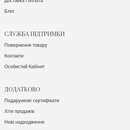
Доставка i оплата
Блог
СЛУЖБА ПІДТРИМКИ
Повернення товару
Контакти
Особистий Кабінет
ДОДАТКОВО
Подарункові сертифікати
Хіти продажів
Нові надходження