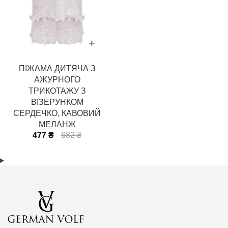
ПІЖАМА ДИТЯЧА З
АЖУРНОГО
ТРИКОТАЖУ З
ВІЗЕРУНКОМ
СЕРДЕЧКО, КАВОВИЙ
МЕЛАНЖ
477 ₴
682 ₴