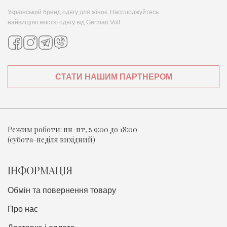
Український бренд одягу для жінок. Насолоджуйтесь
найвищою якістю одягу від German Volf
СТАТИ НАШИМ ПАРТНЕРОМ
Режим роботи:
пн-пт, з 9:00 до 18:00
(субота-неділя вихідний)
ІНФОРМАЦІЯ
Обмін та повернення товару
Про нас