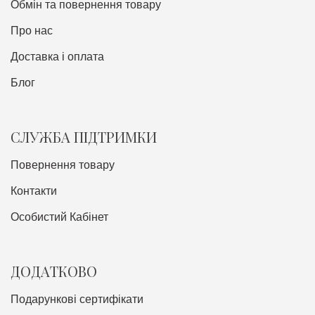
Обмін та повернення товару
Про нас
Доставка i оплата
Блог
СЛУЖБА ПІДТРИМКИ
Повернення товару
Контакти
Особистий Кабінет
ДОДАТКОВО
Подарункові сертифікати