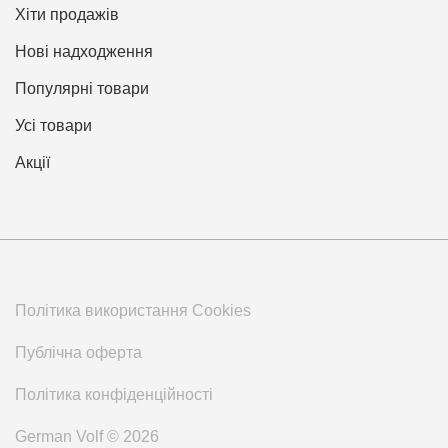
Хіти продажів
Нові надходження
Популярні товари
Усі товари
Акції
Політика використання Cookies
Публічна оферта
Політика конфіденційності
German Volf © 2026