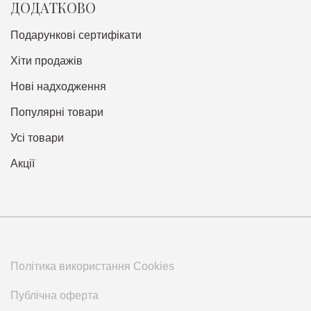
ДОДАТКОВО
Подарункові сертифікати
Хіти продажів
Нові надходження
Популярні товари
Усі товари
Акції
Політика використання Cookies
Публічна оферта