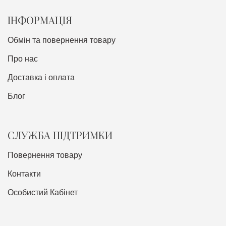
ІНФОРМАЦІЯ
Обмін та повернення товару
Про нас
Доставка i оплата
Блог
СЛУЖБА ПІДТРИМКИ
Повернення товару
Контакти
Особистий Кабінет