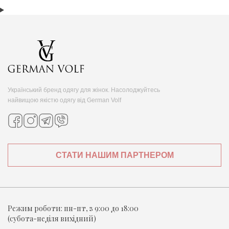
Український бренд одягу для жінок. Насолоджуйтесь
найвищою якістю одягу від German Volf
СТАТИ НАШИМ ПАРТНЕРОМ
Режим роботи:
пн-пт, з 9:00 до 18:00
(субота-неділя вихідний)