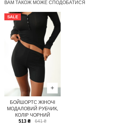
ВАМ ТАКОЖ МОЖЕ СПОДОБАТИСЯ
SALE
БОЙШОРТС ЖІНОЧІ
МОДАЛОВИЙ РУБЧИК,
КОЛІР ЧОРНИЙ
513 ₴
641 ₴