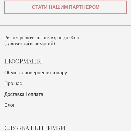
СТАТИ НАШИМ ПАРТНЕРОМ
Режим роботи:
пн-пт, з 9:00 до 18:00
(субота-неділя вихідний)
ІНФОРМАЦІЯ
Обмін та повернення товару
Про нас
Доставка i оплата
Блог
СЛУЖБА ПІДТРИМКИ