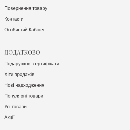
Повернення товару
Контакти
Особистий Кабінет
ДОДАТКОВО
Подарункові сертифікати
Хіти продажів
Нові надходження
Популярні товари
Усі товари
Акції