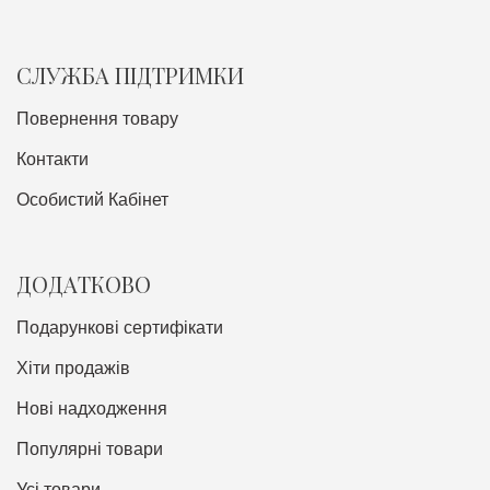
СЛУЖБА ПІДТРИМКИ
Повернення товару
Контакти
Особистий Кабінет
ДОДАТКОВО
Подарункові сертифікати
Хіти продажів
Нові надходження
Популярні товари
Усі товари