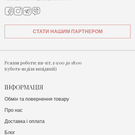
СТАТИ НАШИМ ПАРТНЕРОМ
Режим роботи:
пн-пт, з 9:00 до 18:00
(субота-неділя вихідний)
ІНФОРМАЦІЯ
Обмін та повернення товару
Про нас
Доставка i оплата
Блог