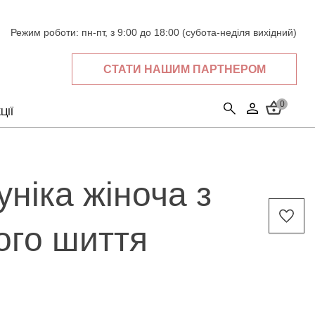
Режим роботи:
пн-пт, з 9:00 до 18:00 (субота-неділя вихідний)
СТАТИ НАШИМ ПАРТНЕРОМ
0
ЦІЇ
ніка жіноча з
ого шиття