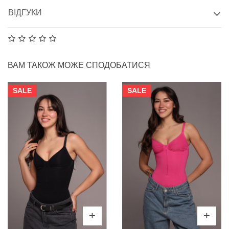
ВІДГУКИ
ВАМ ТАКОЖ МОЖЕ СПОДОБАТИСЯ
SALE
SALE