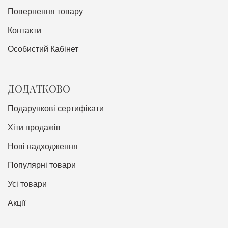
Повернення товару
Контакти
Особистий Кабінет
ДОДАТКОВО
Подарункові сертифікати
Хіти продажів
Нові надходження
Популярні товари
Усі товари
Акції