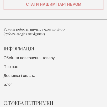
СТАТИ НАШИМ ПАРТНЕРОМ
Режим роботи:
пн-пт, з 9:00 до 18:00
(субота-неділя вихідний)
ІНФОРМАЦІЯ
Обмін та повернення товару
Про нас
Доставка i оплата
Блог
СЛУЖБА ПІДТРИМКИ