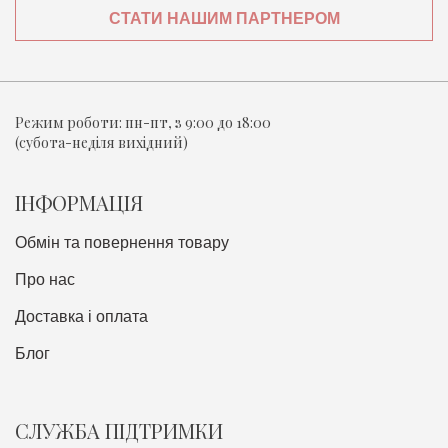
СТАТИ НАШИМ ПАРТНЕРОМ
Режим роботи:
пн-пт, з 9:00 до 18:00
(субота-неділя вихідний)
ІНФОРМАЦІЯ
Обмін та повернення товару
Про нас
Доставка i оплата
Блог
СЛУЖБА ПІДТРИМКИ