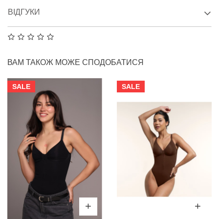
ВІДГУКИ
ВАМ ТАКОЖ МОЖЕ СПОДОБАТИСЯ
SALE
SALE