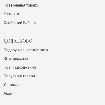
Повернення товару
Контакти
Особистий Кабінет
ДОДАТКОВО
Подарункові сертифікати
Хіти продажів
Нові надходження
Популярні товари
Усі товари
Акції