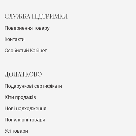
СЛУЖБА ПІДТРИМКИ
Повернення товару
Контакти
Особистий Кабінет
ДОДАТКОВО
Подарункові сертифікати
Хіти продажів
Нові надходження
Популярні товари
Усі товари