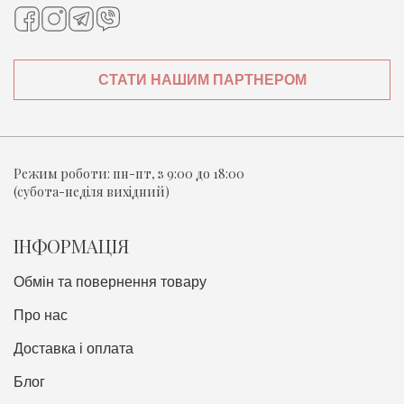
СТАТИ НАШИМ ПАРТНЕРОМ
Режим роботи:
пн-пт, з 9:00 до 18:00
(субота-неділя вихідний)
ІНФОРМАЦІЯ
Обмін та повернення товару
Про нас
Доставка i оплата
Блог