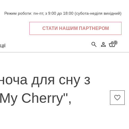
Режим роботи:
пн-пт, з 9:00 до 18:00 (субота-неділя вихідний)
СТАТИ НАШИМ ПАРТНЕРОМ
0
ЦІЇ
ноча для сну з
"My Cherry",