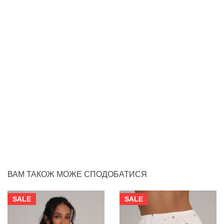
ВАМ ТАКОЖ МОЖЕ СПОДОБАТИСЯ
SALE
SALE