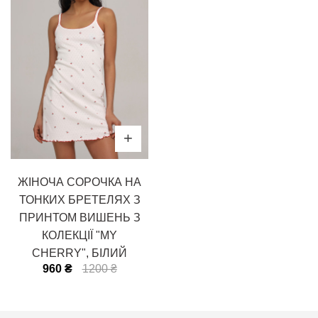
ЖІНОЧА СОРОЧКА НА
ТОНКИХ БРЕТЕЛЯХ З
ПРИНТОМ ВИШЕНЬ З
КОЛЕКЦІЇ "MY
CHERRY", БІЛИЙ
960 ₴
1200 ₴