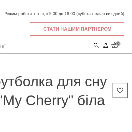
Режим роботи:
пн-пт, з 9:00 до 18:00 (субота-неділя вихідний)
СТАТИ НАШИМ ПАРТНЕРОМ
0
ЦІЇ
утболка для сну
"My Cherry" біла