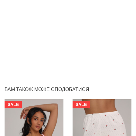
ВАМ ТАКОЖ МОЖЕ СПОДОБАТИСЯ
SALE
SALE